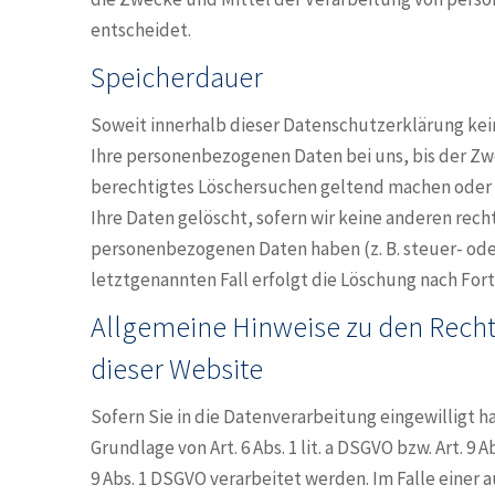
entscheidet.
Speicherdauer
Soweit innerhalb dieser Datenschutzerklärung kei
Ihre personenbezogenen Daten bei uns, bis der Zwe
berechtigtes Löschersuchen geltend machen oder 
Ihre Daten gelöscht, sofern wir keine anderen rech
personenbezogenen Daten haben (z. B. steuer- ode
letztgenannten Fall erfolgt die Löschung nach Fort
Allgemeine Hinweise zu den Recht
dieser Website
Sofern Sie in die Datenverarbeitung eingewilligt 
Grundlage von Art. 6 Abs. 1 lit. a DSGVO bzw. Art. 9
9 Abs. 1 DSGVO verarbeitet werden. Im Falle einer 