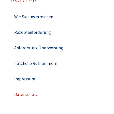
Wie Sie uns erreichen
Rezeptanforderung
Anforderung Überweisung
nützliche Rufnummern
Impressum
Datenschutz