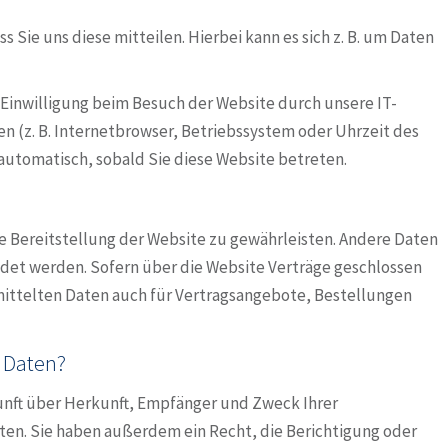
Sie uns diese mitteilen. Hierbei kann es sich z. B. um Daten
Einwilligung beim Besuch der Website durch unsere IT-
en (z. B. Internetbrowser, Betriebssystem oder Uhrzeit des
 automatisch, sobald Sie diese Website betreten.
ie Bereitstellung der Website zu gewährleisten. Andere Daten
det werden. Sofern über die Website Verträge geschlossen
ttelten Daten auch für Vertragsangebote, Bestellungen
r Daten?
kunft über Herkunft, Empfänger und Zweck Ihrer
en. Sie haben außerdem ein Recht, die Berichtigung oder