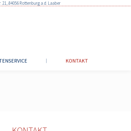
r. 21, 84056 Rottenburg a.d. Laaber
TENSERVICE
KONTAKT
KONTAKT