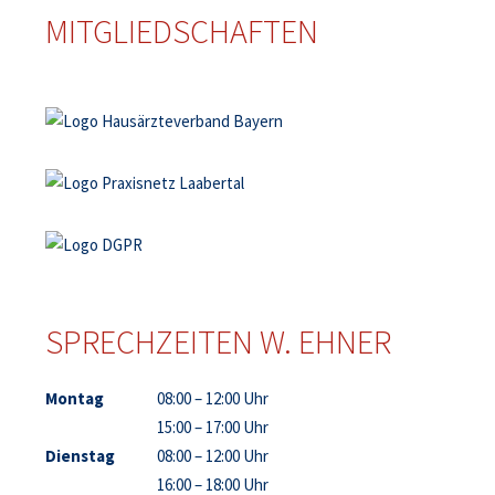
MITGLIEDSCHAFTEN
SPRECHZEITEN W. EHNER
Montag
08:00 – 12:00 Uhr
15:00 – 17:00 Uhr
Dienstag
08:00 – 12:00 Uhr
16:00 – 18:00 Uhr