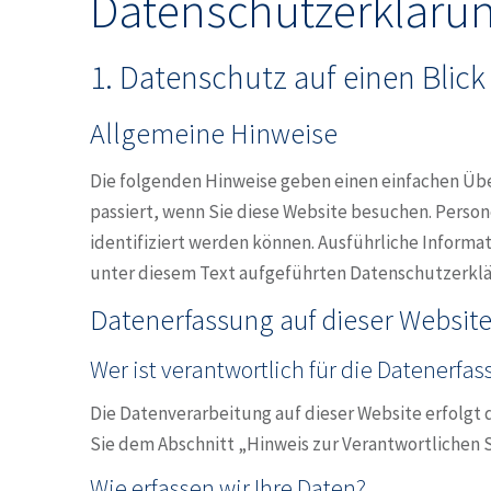
Datenschutz­erkläru
1. Datenschutz auf einen Blick
Allgemeine Hinweise
Die folgenden Hinweise geben einen einfachen Üb
passiert, wenn Sie diese Website besuchen. Person
identifiziert werden können. Ausführliche Infor
unter diesem Text aufgeführten Datenschutzerklä
Datenerfassung auf dieser Websit
Wer ist verantwortlich für die Datenerfa
Die Datenverarbeitung auf dieser Website erfolgt
Sie dem Abschnitt „Hinweis zur Verantwortlichen 
Wie erfassen wir Ihre Daten?