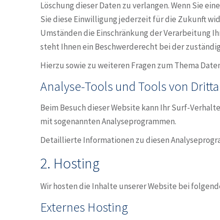
Löschung dieser Daten zu verlangen. Wenn Sie eine
Sie diese Einwilligung jederzeit für die Zukunft 
Umständen die Einschränkung der Verarbeitung Ih
steht Ihnen ein Beschwerderecht bei der zuständi
Hierzu sowie zu weiteren Fragen zum Thema Datens
Analyse-Tools und Tools von Dritt­
Beim Besuch dieser Website kann Ihr Surf-Verhalte
mit sogenannten Analyseprogrammen.
Detaillierte Informationen zu diesen Analyseprog
2. Hosting
Wir hosten die Inhalte unserer Website bei folgen
Externes Hosting