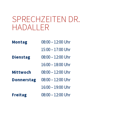
SPRECHZEITEN DR.
HADALLER
Montag
08:00 – 12:00 Uhr
15:00 – 17:00 Uhr
Dienstag
08:00 – 12:00 Uhr
16:00 – 18:00 Uhr
Mittwoch
08:00 – 12:00 Uhr
Donnerstag
08:00 – 12:00 Uhr
16:00 – 19:00 Uhr
Freitag
08:00 – 12:00 Uhr